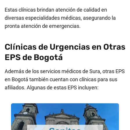
Estas clínicas brindan atención de calidad en
diversas especialidades médicas, asegurando la
pronta atención de emergencias.
Clínicas de Urgencias en Otras
EPS de Bogotá
Además de los servicios médicos de Sura, otras EPS
en Bogotá también cuentan con clínicas para sus
afiliados. Algunas de estas EPS incluyen: