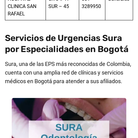
CLINICA SAN
SUR – 45
3289950
RAFAEL
Servicios de Urgencias Sura
por Especialidades en Bogotá
Sura, una de las EPS más reconocidas de Colombia,
cuenta con una amplia red de clínicas y servicios
médicos en Bogotá para atender a sus afiliados.