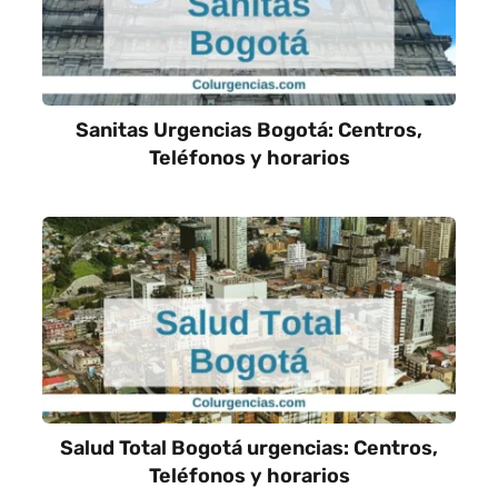
Sanitas Urgencias Bogotá: Centros,
Teléfonos y horarios
Salud Total Bogotá urgencias: Centros,
Teléfonos y horarios