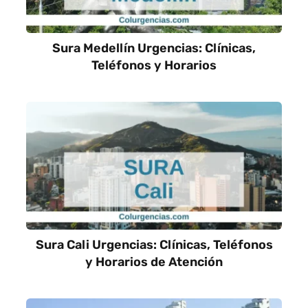
Sura Medellín Urgencias: Clínicas,
Teléfonos y Horarios
Sura Cali Urgencias: Clínicas, Teléfonos
y Horarios de Atención