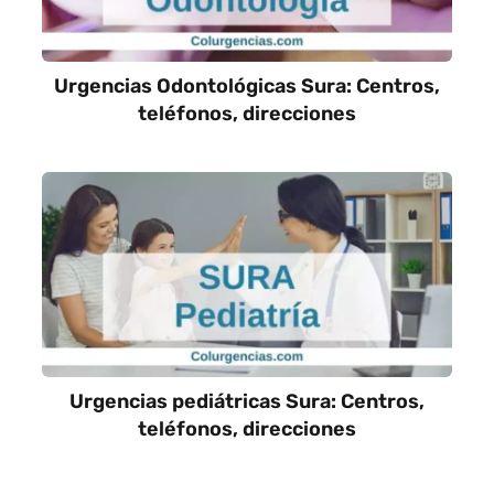
Urgencias Odontológicas Sura: Centros,
teléfonos, direcciones
Urgencias pediátricas Sura: Centros,
teléfonos, direcciones