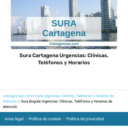
Sura Cartagena Urgencias: Clínicas,
Teléfonos y Horarios
colurgencias.com
Sura Urgencias: Centros, Teléfonos y horarios de
Atención
Sura Bogotá Urgencias: Clínicas, Teléfonos y Horarios de
Atención
Aviso legal
Política de cookies
Política de privacidad