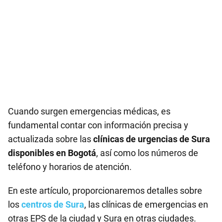
Cuando surgen emergencias médicas, es
fundamental contar con información precisa y
actualizada sobre las
clínicas de urgencias de Sura
disponibles en Bogotá
, así como los números de
teléfono y horarios de atención.
En este artículo, proporcionaremos detalles sobre
los
centros de Sura
, las clínicas de emergencias en
otras EPS de la ciudad y Sura en otras ciudades.