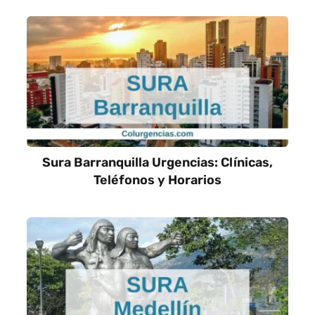
Sura Barranquilla Urgencias: Clínicas,
Teléfonos y Horarios