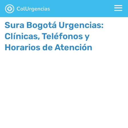
Sura Bogotá Urgencias:
Clínicas, Teléfonos y
Horarios de Atención