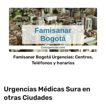
Famisanar Bogotá Urgencias: Centros,
Teléfonos y horarios
Urgencias Médicas Sura en
otras Ciudades