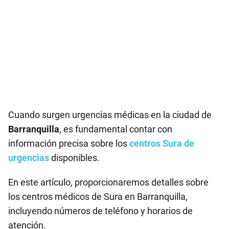
Cuando surgen urgencias médicas en la ciudad de
Barranquilla
, es fundamental contar con
información precisa sobre los
centros Sura de
urgencias
disponibles.
En este artículo, proporcionaremos detalles sobre
los centros médicos de Sura en Barranquilla,
incluyendo números de teléfono y horarios de
atención.