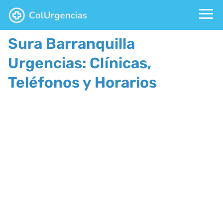
Sura Barranquilla
Urgencias: Clínicas,
Teléfonos y Horarios