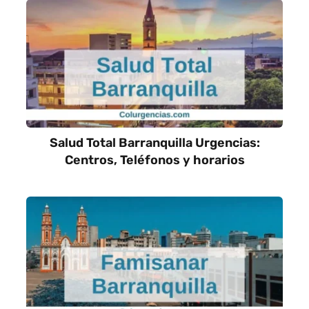
Salud Total Barranquilla Urgencias:
Centros, Teléfonos y horarios