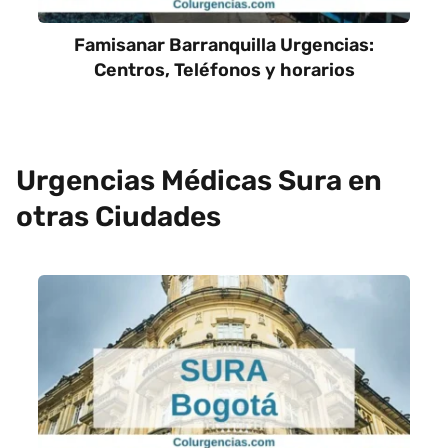
Famisanar Barranquilla Urgencias:
Centros, Teléfonos y horarios
Urgencias Médicas Sura en
otras Ciudades