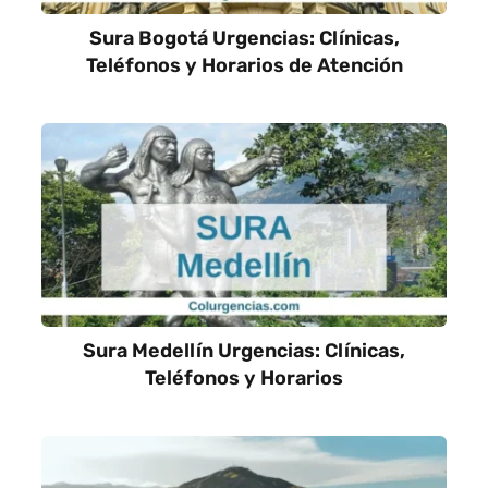
Sura Bogotá Urgencias: Clínicas,
Teléfonos y Horarios de Atención
Sura Medellín Urgencias: Clínicas,
Teléfonos y Horarios