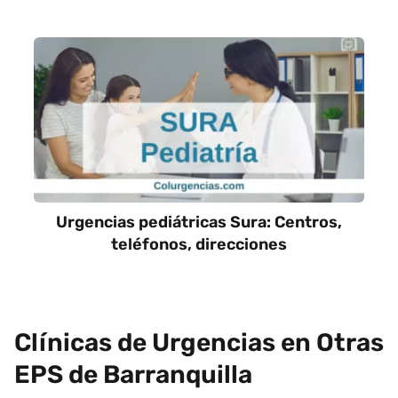
Urgencias pediátricas Sura: Centros,
teléfonos, direcciones
Clínicas de Urgencias en Otras
EPS de Barranquilla