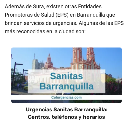
Además de Sura, existen otras Entidades
Promotoras de Salud (EPS) en Barranquilla que
brindan servicios de urgencias. Algunas de las EPS
más reconocidas en la ciudad son:
Urgencias Sanitas Barranquilla:
Centros, teléfonos y horarios