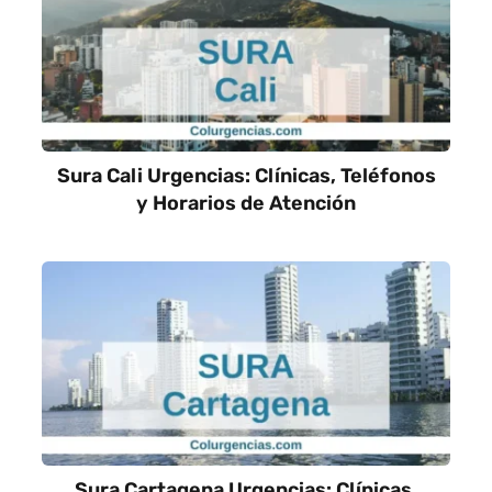
Sura Cali Urgencias: Clínicas, Teléfonos
y Horarios de Atención
Sura Cartagena Urgencias: Clínicas,