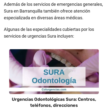
Además de los servicios de emergencias generales,
Sura en Barranquilla también ofrece atención
especializada en diversas áreas médicas.
Algunas de las especialidades cubiertas por los
servicios de urgencias Sura incluyen:
Urgencias Odontológicas Sura: Centros,
teléfonos, direcciones