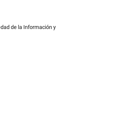
iedad de la Información y