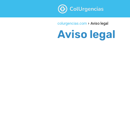
colurgencias.com
Aviso legal
Aviso legal