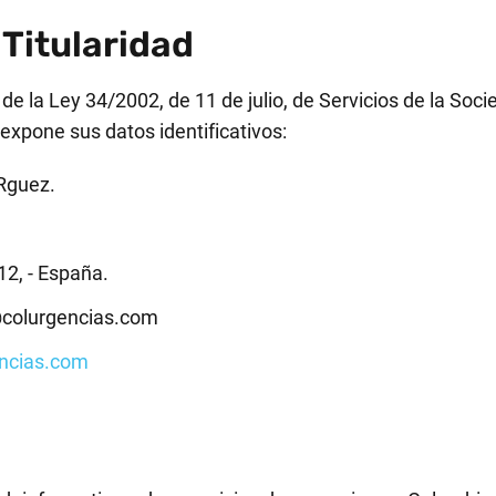
 Titularidad
de la Ley 34/2002, de 11 de julio, de Servicios de la Soc
 expone sus datos identificativos:
Rguez.
12, - España.
colurgencias.com
encias.com