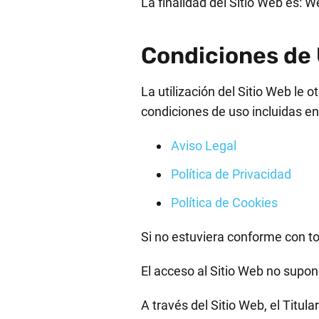
La finalidad del Sitio Web es: 
Condiciones de
La utilización del Sitio Web le 
condiciones de uso incluidas en
Aviso Legal
Política de Privacidad
Política de Cookies
Si no estuviera conforme con to
El acceso al Sitio Web no supone
A través del Sitio Web, el Titular