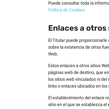
Puede consultar toda la informac
Política de Cookies
.
Enlaces a otros 
El Titular puede proporcionarle
sobre la existencia de otras fue
Web.
Estos enlaces a otros sitios W
páginas web de destino, que está
los sitios web vinculados ni del
links o enlaces ubicados en los
El establecimiento del enlace no
sitio en el que se establezca el