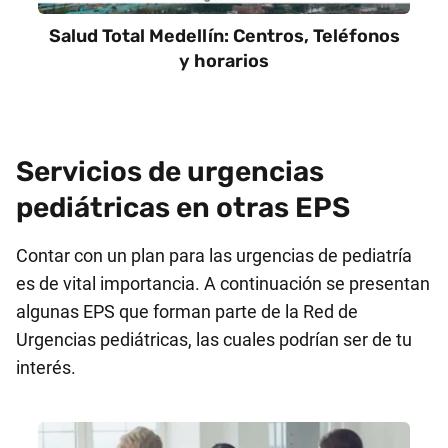
Salud Total Medellín: Centros, Teléfonos
y horarios
Servicios de urgencias
pediátricas en otras EPS
Contar con un plan para las urgencias de pediatría
es de vital importancia. A continuación se presentan
algunas EPS que forman parte de la Red de
Urgencias pediátricas, las cuales podrían ser de tu
interés.