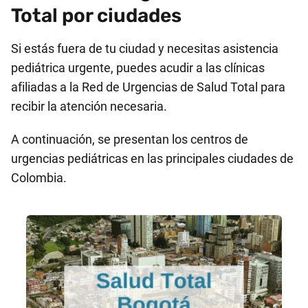
Total por ciudades
Si estás fuera de tu ciudad y necesitas asistencia
pediátrica urgente, puedes acudir a las clínicas
afiliadas a la Red de Urgencias de Salud Total para
recibir la atención necesaria.
A continuación, se presentan los centros de
urgencias pediátricas en las principales ciudades de
Colombia.