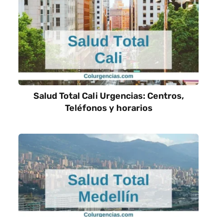
Salud Total Cali Urgencias: Centros,
Teléfonos y horarios