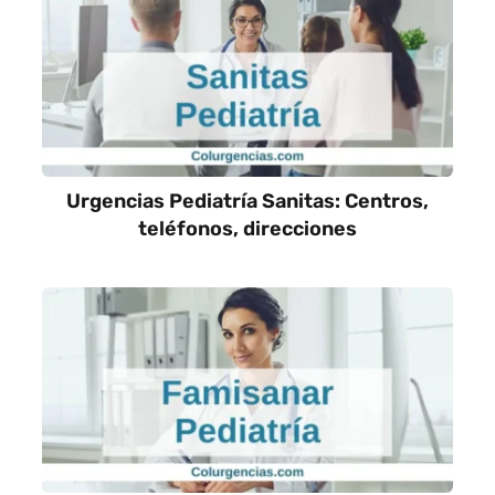
Urgencias Pediatría Sanitas: Centros,
teléfonos, direcciones