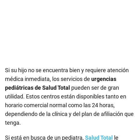
Si su hijo no se encuentra bien y requiere atención
médica inmediata, los servicios de
urgencias
pediátricas de Salud Total
pueden ser de gran
utilidad. Estos centros están disponibles tanto en
horario comercial normal como las 24 horas,
dependiendo de la clínica y del plan de afiliación que
tenga.
Si está en busca de un pediatra,
Salud Total
le