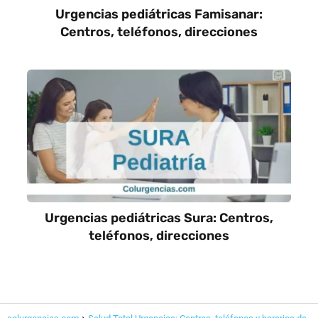
Urgencias pediátricas Famisanar:
Centros, teléfonos, direcciones
Urgencias pediátricas Sura: Centros,
teléfonos, direcciones