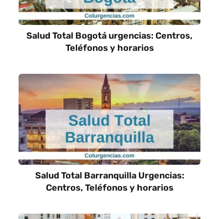
Salud Total Bogotá urgencias: Centros,
Teléfonos y horarios
Salud Total Barranquilla Urgencias:
Centros, Teléfonos y horarios