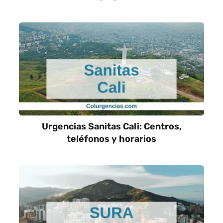
Urgencias Sanitas Cali: Centros,
teléfonos y horarios