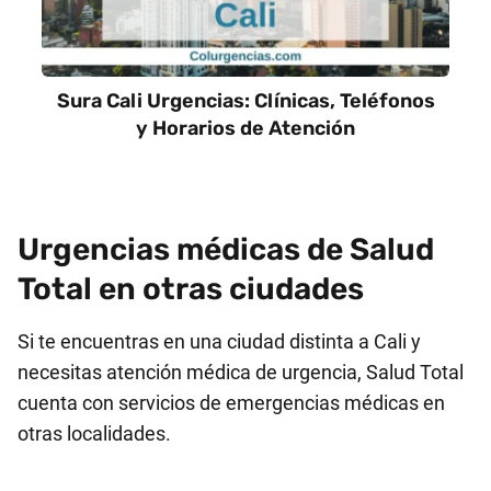
Sura Cali Urgencias: Clínicas, Teléfonos
y Horarios de Atención
Urgencias médicas de Salud
Total en otras ciudades
Si te encuentras en una ciudad distinta a Cali y
necesitas atención médica de urgencia, Salud Total
cuenta con servicios de emergencias médicas en
otras localidades.