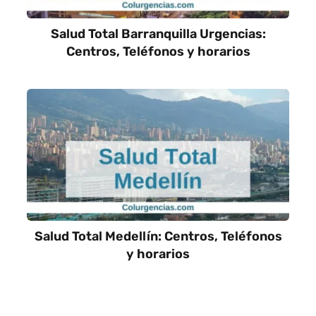
Salud Total Barranquilla Urgencias:
Centros, Teléfonos y horarios
Salud Total Medellín: Centros, Teléfonos
y horarios