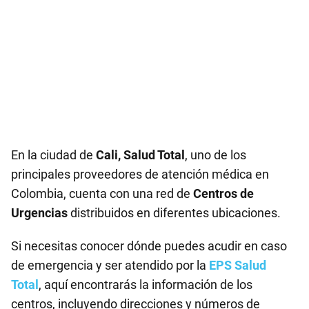
En la ciudad de
Cali, Salud Total
, uno de los
principales proveedores de atención médica en
Colombia, cuenta con una red de
Centros de
Urgencias
distribuidos en diferentes ubicaciones.
Si necesitas conocer dónde puedes acudir en caso
de emergencia y ser atendido por la
EPS Salud
Total
, aquí encontrarás la información de los
centros, incluyendo direcciones y números de