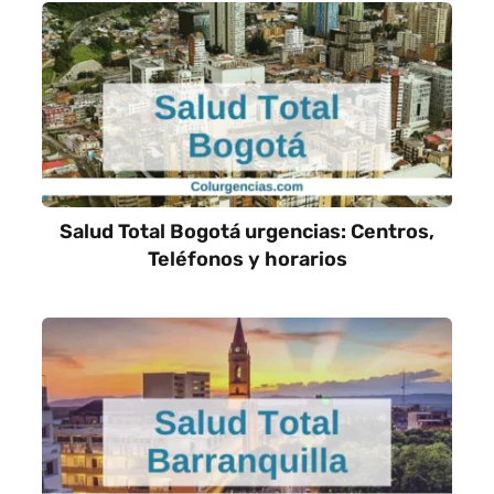
Salud Total Bogotá urgencias: Centros,
Teléfonos y horarios