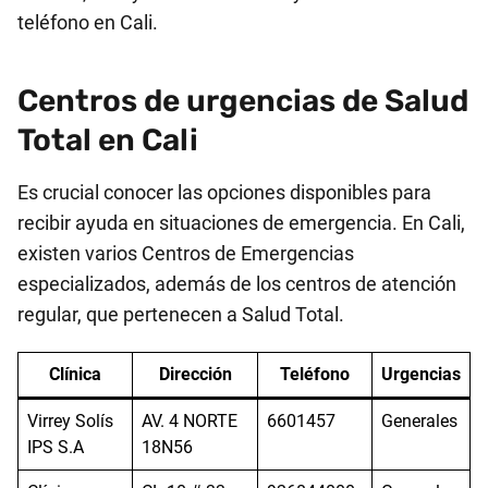
teléfono en Cali.
Centros de urgencias de Salud
Total en Cali
Es crucial conocer las opciones disponibles para
recibir ayuda en situaciones de emergencia. En Cali,
existen varios Centros de Emergencias
especializados, además de los centros de atención
regular, que pertenecen a Salud Total.
Clínica
Dirección
Teléfono
Urgencias
Virrey Solís
AV. 4 NORTE
6601457
Generales
IPS S.A
18N56