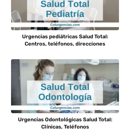
Urgencias pediátricas Salud Total:
Centros, teléfonos, direcciones
Urgencias Odontológicas Salud Total:
Clínicas, Teléfonos