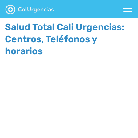
Salud Total Cali Urgencias:
Centros, Teléfonos y
horarios