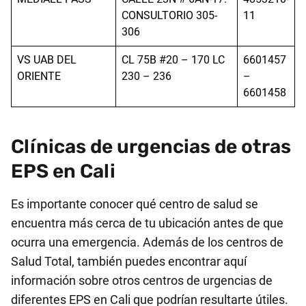
CONSULTORIO 305-
11
306
VS UAB DEL
CL 75B #20 – 170 LC
6601457
ORIENTE
230 – 236
–
6601458
Clínicas de urgencias de otras
EPS en Cali
Es importante conocer qué centro de salud se
encuentra más cerca de tu ubicación antes de que
ocurra una emergencia. Además de los centros de
Salud Total, también puedes encontrar aquí
información sobre otros centros de urgencias de
diferentes EPS en Cali que podrían resultarte útiles.